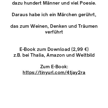
dazu hundert Männer und viel Poesie.
Daraus habe ich ein Märchen gerührt,
das zum Weinen, Denken und Träumen
verführt
E-Book zum Download (2,99 €)
z.B. bei Thalia, Amazon und Weltbild
Zum E-Book:
https://tinyurl.com/4tjay2ra