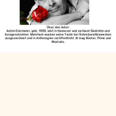
Über den Autor:
Achim Diermeier, geb. 1969, lebt in Hannover und verfasst Gedichte und
Kurzgeschichten. Mehrfach wurden seine Texte bei Schreibwettbewerben
ausgezeichnet und in Anthologien veröffentlicht. Er mag Bücher, Filme und
Musicals.