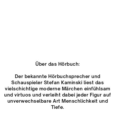
Über das Hörbuch:
Der bekannte Hörbuchsprecher und
Schauspieler Stefan Kaminski liest das
vielschichtige moderne Märchen einfühlsam
und virtuos und verleiht dabei jeder Figur auf
unverwechselbare Art Menschlichkeit und
Tiefe.