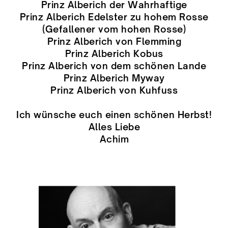
Prinz Alberich der Wahrhaftige
Prinz Alberich Edelster zu hohem Rosse
(Gefallener vom hohen Rosse)
Prinz Alberich von Flemming
Prinz Alberich Kobus
Prinz Alberich von dem schönen Lande
Prinz Alberich Myway
Prinz Alberich von Kuhfuss
Ich wünsche euch einen schönen Herbst!
Alles Liebe
Achim