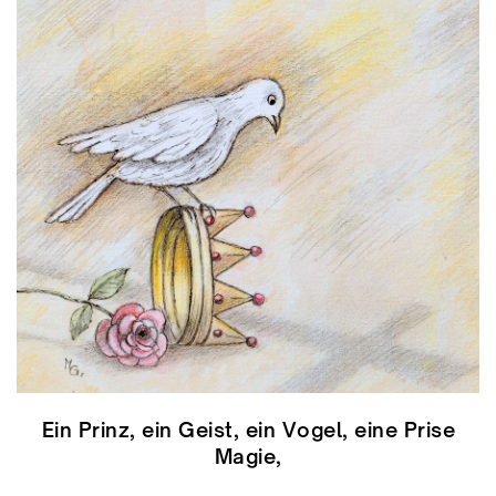
Ein Prinz, ein Geist, ein Vogel, eine Prise
Magie,