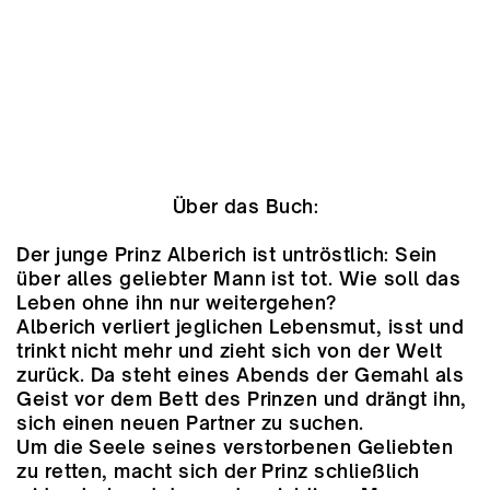
Über das Buch:
Der junge Prinz Alberich ist untröstlich: Sein
über alles geliebter Mann ist tot. Wie soll das
Leben ohne ihn nur weitergehen?
Alberich verliert jeglichen Lebensmut, isst und
trinkt nicht mehr und zieht sich von der Welt
zurück. Da steht eines Abends der Gemahl als
Geist vor dem Bett des Prinzen und drängt ihn,
sich einen neuen Partner zu suchen.
Um die Seele seines verstorbenen Geliebten
zu retten, macht sich der Prinz schließlich