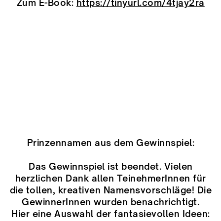
Zum E-Book:
https://tinyurl.com/4tjay2ra
Prinzennamen aus dem Gewinnspiel:
Das Gewinnspiel ist beendet. Vielen
herzlichen Dank allen TeinehmerInnen für
die tollen, kreativen Namensvorschläge! Die
GewinnerInnen wurden benachrichtigt.
Hier eine Auswahl der fantasievollen Ideen: