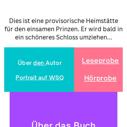
Dies ist eine provisorische Heimstätte
für den einsamen Prinzen. Er wird bald in
ein schöneres Schloss umziehen...
Leseprobe
Über
den
Autor
Hörprobe
Portrait auf WSQ
Über das Buch